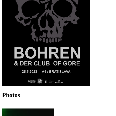
Photos