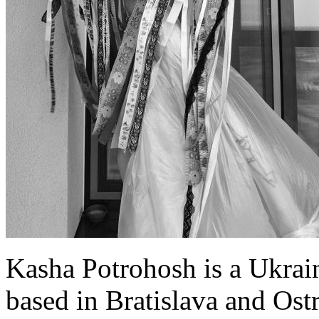
Kasha Potrohosh is a Ukrain
based in Bratislava and Ost