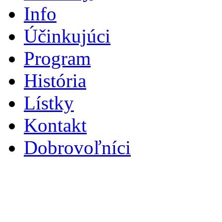
Info
Účinkujúci
Program
História
Lístky
Kontakt
Dobrovoľníci